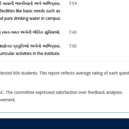
વી પાયાની જરૂરિયાતો અંગે અભિપ્રાય.
7.54
acilities like basic needs such as
and pure drinking water in campus
માં રમત-ગમત અંગેની ભૌતિક સુવિધાઓ.
7.43
ષણોત્તર પ્રવુતિઓ અંગેનો અભિપ્રાય.
7.50
icular activities in the institute.
lected 606 students. This report reflects average rating of each quest
C. The committee expressed satisfaction over feedback analyses.
ovement.