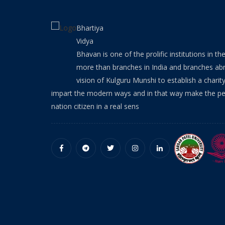
Bhartiya
Vidya
Bhavan is one of the prolific institutions in the
more than branches in India and branches abr
vision of Kulguru Munshi to establish a charit
impart the modern ways and in that way make the pe
nation citizen in a real sens